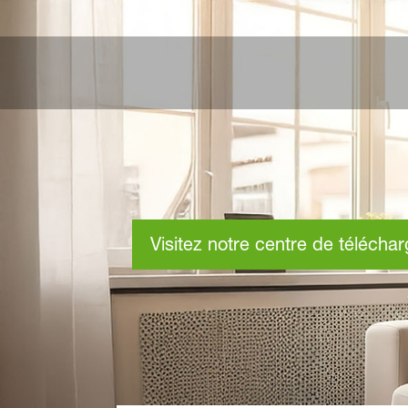
Visitez notre centre de télécha