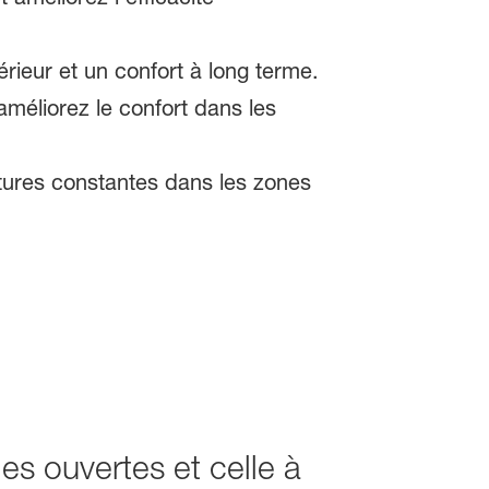
térieur et un confort à long terme.
améliorez le confort dans les
ures constantes dans les zones
les ouvertes et celle à