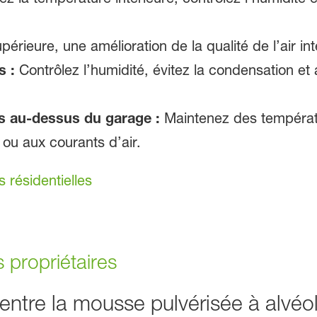
périeure, une amélioration de la qualité de l’air in
s :
Contrôlez l’humidité, évitez la condensation et 
 au-dessus du garage :
Maintenez des températ
 ou aux courants d’air.
s résidentielles
 propriétaires
 entre la mousse pulvérisée à alvéo