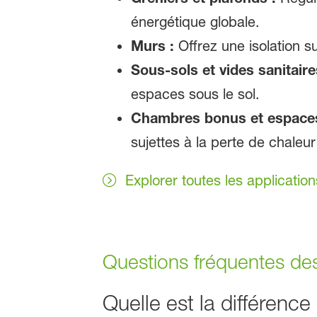
énergétique globale.
Murs :
Offrez une isolation su
Sous-sols et vides sanitaire
espaces sous le sol.
Chambres bonus et espaces
sujettes à la perte de chaleur
Explorer toutes les application
Questions fréquentes des
Quelle est la différence