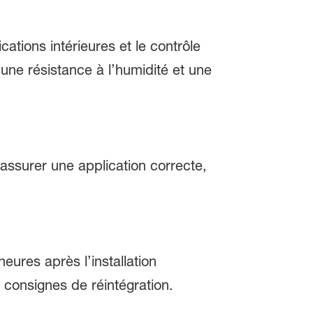
cations intérieures et le contrôle
une résistance à l’humidité et une
’assurer une application correcte,
eures après l’installation
s consignes de réintégration.