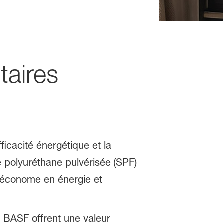
taires
ficacité énergétique et la
polyuréthane pulvérisée (SPF)
 économe en énergie et
e BASF offrent une valeur