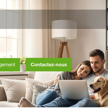
rgement
Contactez-nous